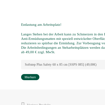
Entlastung am Arbeitsplatz!
Langes Stehen bei der Arbeit kann zu Schmerzen in den
Anti-Ermüdungsmatten mit speziell entwickelter Oberflä
reduzieren so spürbar die Ermüdung. Zur Vorbeugung von
Die Arbeitsbedingungen an Steharbeitsplätzen werden da
ab 49,00 € zzgl. MwSt.
Merken
Voriges Produkt