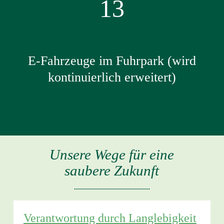
13
E-Fahrzeuge im Fuhrpark (wird
kontinuierlich erweitert)
Unsere Wege für eine
saubere Zukunft
Verantwortung durch Langlebigkeit