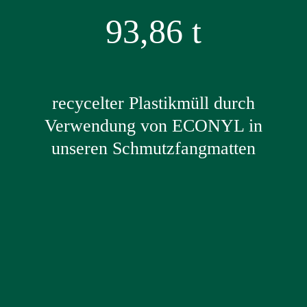
93,86
t
recycelter Plastikmüll durch
Verwendung von ECONYL in
unseren Schmutzfangmatten