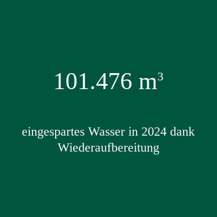
101.476
m
3
eingespartes Wasser in 2024 dank
Wiederaufbereitung