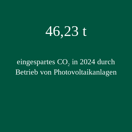
46,23
t
eingespartes CO
in 2024 durch
2
Betrieb von Photovoltaikanlagen