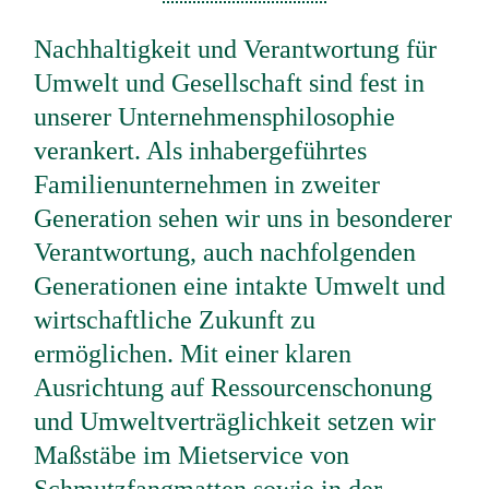
Nachhaltigkeit und Verantwortung für
Umwelt und Gesellschaft sind fest in
unserer Unternehmensphilosophie
verankert. Als inhabergeführtes
Familienunternehmen in zweiter
Generation sehen wir uns in besonderer
Verantwortung, auch nachfolgenden
Generationen eine intakte Umwelt und
wirtschaftliche Zukunft zu
ermöglichen. Mit einer klaren
Ausrichtung auf Ressourcenschonung
und Umweltverträglichkeit setzen wir
Maßstäbe im Mietservice von
Schmutzfangmatten sowie in der