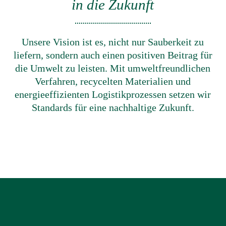
in die Zukunft
Unsere Vision ist es, nicht nur Sauberkeit zu
liefern, sondern auch einen positiven Beitrag für
die Umwelt zu leisten. Mit umweltfreundlichen
Verfahren, recycelten Materialien und
energieeffizienten Logistikprozessen setzen wir
Standards für eine nachhaltige Zukunft.