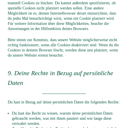
manuell Cookies zu löschen. Du kannst außerdem spezifizieren, ob
spezielle Cookies nicht platziert werden sollen. Eine andere
Möglichkeit ist es, deinen Internetbrowser derart einzurichten, dass
du jedes Mal benachrichtigt wirst, wenn ein Cookie platziert wird.
Für weitere Information über diese Möglichkeiten, beachte die
Anweisungen in der Hilfesektion deines Browsers.
Bitte nimm zur Kenntnis, dass unsere Website möglicherweise nicht
richtig funktioniert, wenn alle Cookies deaktiviert sind. Wenn du die
Cookies in deinem Browser löscht, werden diese neu platziert, wenn
du unsere Website erneut besuchst.
9. Deine Rechte in Bezug auf persönliche
Daten
Du hast in Bezug auf deine persönlichen Daten die folgenden Rechte:
Du hast das Recht zu wissen, warum deine persönlichen Daten
gebraucht werden, was mit ihnen passiert und wie lange diese
verwahrt werden.