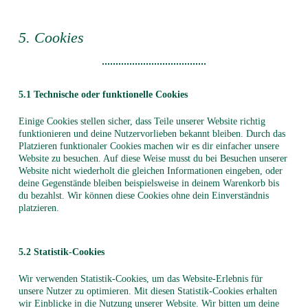
5. Cookies
5.1 Technische oder funktionelle Cookies
Einige Cookies stellen sicher, dass Teile unserer Website richtig
funktionieren und deine Nutzervorlieben bekannt bleiben. Durch das
Platzieren funktionaler Cookies machen wir es dir einfacher unsere
Website zu besuchen. Auf diese Weise musst du bei Besuchen unserer
Website nicht wiederholt die gleichen Informationen eingeben, oder
deine Gegenstände bleiben beispielsweise in deinem Warenkorb bis
du bezahlst. Wir können diese Cookies ohne dein Einverständnis
platzieren.
5.2 Statistik-Cookies
Wir verwenden Statistik-Cookies, um das Website-Erlebnis für
unsere Nutzer zu optimieren. Mit diesen Statistik-Cookies erhalten
wir Einblicke in die Nutzung unserer Website. Wir bitten um deine