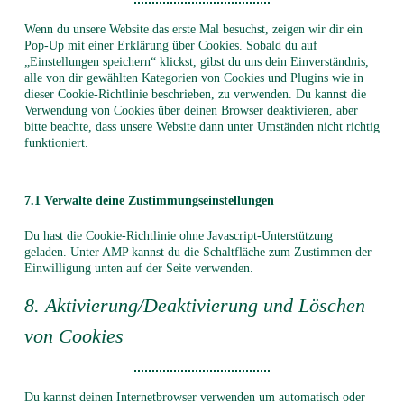
Wenn du unsere Website das erste Mal besuchst, zeigen wir dir ein
Pop-Up mit einer Erklärung über Cookies. Sobald du auf
„Einstellungen speichern“ klickst, gibst du uns dein Einverständnis,
alle von dir gewählten Kategorien von Cookies und Plugins wie in
dieser Cookie-Richtlinie beschrieben, zu verwenden. Du kannst die
Verwendung von Cookies über deinen Browser deaktivieren, aber
bitte beachte, dass unsere Website dann unter Umständen nicht richtig
funktioniert.
7.1 Verwalte deine Zustimmungseinstellungen
Du hast die Cookie-Richtlinie ohne Javascript-Unterstützung
geladen. Unter AMP kannst du die Schaltfläche zum Zustimmen der
Einwilligung unten auf der Seite verwenden.
8. Aktivierung/Deaktivierung und Löschen
von Cookies
Du kannst deinen Internetbrowser verwenden um automatisch oder