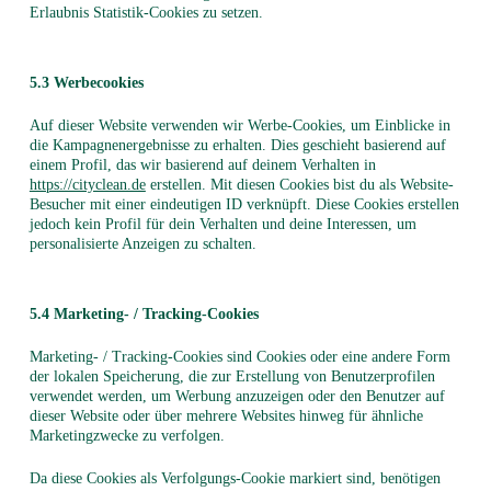
Erlaubnis Statistik-Cookies zu setzen.
5.3 Werbecookies
Auf dieser Website verwenden wir Werbe-Cookies, um Einblicke in
die Kampagnenergebnisse zu erhalten. Dies geschieht basierend auf
einem Profil, das wir basierend auf deinem Verhalten in
https://cityclean.de
erstellen. Mit diesen Cookies bist du als Website-
Besucher mit einer eindeutigen ID verknüpft. Diese Cookies erstellen
jedoch kein Profil für dein Verhalten und deine Interessen, um
personalisierte Anzeigen zu schalten.
5.4 Marketing- / Tracking-Cookies
Marketing- / Tracking-Cookies sind Cookies oder eine andere Form
der lokalen Speicherung, die zur Erstellung von Benutzerprofilen
verwendet werden, um Werbung anzuzeigen oder den Benutzer auf
dieser Website oder über mehrere Websites hinweg für ähnliche
Marketingzwecke zu verfolgen.
Da diese Cookies als Verfolgungs-Cookie markiert sind, benötigen