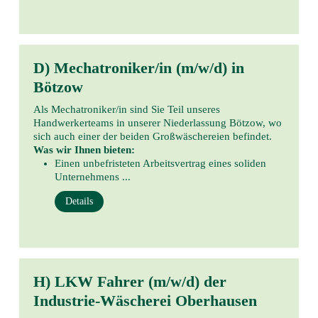
D) Mechatroniker/in (m/w/d) in
Bötzow
Als Mechatroniker/in sind Sie Teil unseres
Handwerkerteams in unserer Niederlassung Bötzow, wo
sich auch einer der beiden Großwäschereien befindet.
Was wir Ihnen bieten:
Einen unbefristeten Arbeitsvertrag eines soliden
Unternehmens ...
Details
H) LKW Fahrer (m/w/d) der
Industrie-Wäscherei Oberhausen