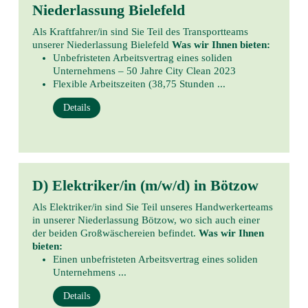
Niederlassung Bielefeld
Als Kraftfahrer/in sind Sie Teil des Transportteams
unserer Niederlassung Bielefeld
Was wir Ihnen bieten:
Unbefristeten Arbeitsvertrag eines soliden
Unternehmens – 50 Jahre City Clean 2023
Flexible Arbeitszeiten (38,75 Stunden ...
Details
D) Elektriker/in (m/w/d) in Bötzow
Als Elektriker/in sind Sie Teil unseres Handwerkerteams
in unserer Niederlassung Bötzow, wo sich auch einer
der beiden Großwäschereien befindet.
Was wir Ihnen
bieten:
Einen unbefristeten Arbeitsvertrag eines soliden
Unternehmens ...
Details