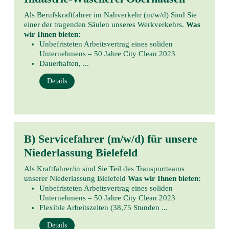
Als Berufskraftfahrer im Nahverkehr (m/w/d) Sind Sie
einer der tragenden Säulen unseres Werkverkehrs.
Was
wir Ihnen bieten:
Unbefristeten Arbeitsvertrag eines soliden
Unternehmens – 50 Jahre City Clean 2023
Dauerhaften, ...
Details
B) Servicefahrer (m/w/d) für unsere
Niederlassung Bielefeld
Als Kraftfahrer/in sind Sie Teil des Transportteams
unserer Niederlassung Bielefeld
Was wir Ihnen bieten:
Unbefristeten Arbeitsvertrag eines soliden
Unternehmens – 50 Jahre City Clean 2023
Flexible Arbeitszeiten (38,75 Stunden ...
Details