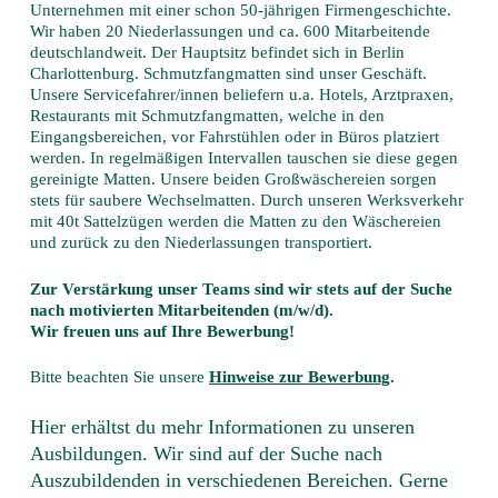
Unternehmen mit einer schon 50-jährigen Firmengeschichte.
Wir haben 20 Niederlassungen und ca. 600 Mitarbeitende
deutschlandweit. Der Hauptsitz befindet sich in Berlin
Charlottenburg. Schmutzfangmatten sind unser Geschäft.
Unsere Servicefahrer/innen beliefern u.a. Hotels, Arztpraxen,
Restaurants mit Schmutzfangmatten, welche in den
Eingangsbereichen, vor Fahrstühlen oder in Büros platziert
werden. In regelmäßigen Intervallen tauschen sie diese gegen
gereinigte Matten. Unsere beiden Großwäschereien sorgen
stets für saubere Wechselmatten. Durch unseren Werksverkehr
mit 40t Sattelzügen werden die Matten zu den Wäschereien
und zurück zu den Niederlassungen transportiert.
Zur Verstärkung unser Teams sind wir stets auf der Suche
nach motivierten Mitarbeitenden (m/w/d).
Wir freuen uns auf Ihre Bewerbung!
Bitte beachten Sie unsere
Hinweise zur Bewerbung
.
Hier erhältst du mehr Informationen zu unseren
Ausbildungen. Wir sind auf der Suche nach
Auszubildenden in verschiedenen Bereichen. Gerne