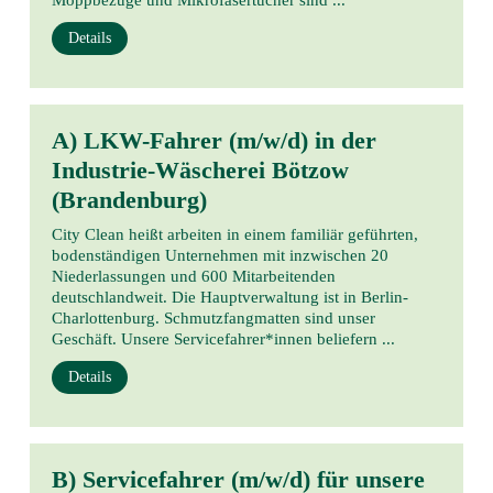
Moppbezüge und Mikrofasertücher sind ...
Details
A) LKW-Fahrer (m/w/d) in der
Industrie-Wäscherei Bötzow
(Brandenburg)
City Clean heißt arbeiten in einem familiär geführten,
bodenständigen Unternehmen mit inzwischen 20
Niederlassungen und 600 Mitarbeitenden
deutschlandweit. Die Hauptverwaltung ist in Berlin-
Charlottenburg. Schmutzfangmatten sind unser
Geschäft. Unsere Servicefahrer*innen beliefern ...
Details
B) Servicefahrer (m/w/d) für unsere