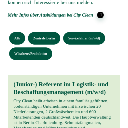
können sich Interessierte bei uns melden.
Mehr Infos über Ausbildungen bei City Clean
Alle
Zentrale Berlin
Servicefahrer (m/w/d)
Wäscherei/Produktion
(Junior-) Referent im Logistik- und
Beschaffungsmanagement (m/w/d)
City Clean heißt arbeiten in einem familiär geführten,
bodenständigen Unternehmen mit inzwischen 20
Niederlassungen, 2 Großwäschereien und 600
Mitarbeitenden deutschlandweit. Die Hauptverwaltung
ist in Berlin-Charlottenburg. Schmutzfangmatten,