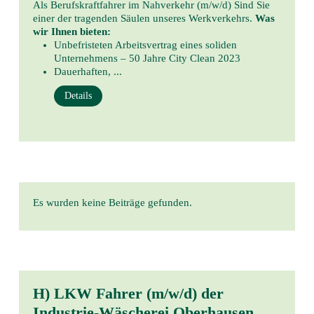
Als Berufskraftfahrer im Nahverkehr (m/w/d) Sind Sie
einer der tragenden Säulen unseres Werkverkehrs.
Was
wir Ihnen bieten:
Unbefristeten Arbeitsvertrag eines soliden
Unternehmens – 50 Jahre City Clean 2023
Dauerhaften, ...
Details
Es wurden keine Beiträge gefunden.
H) LKW Fahrer (m/w/d) der
Industrie-Wäscherei Oberhausen