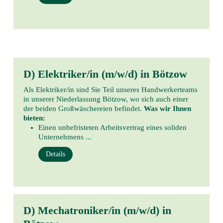
D) Elektriker/in (m/w/d) in Bötzow
Als Elektriker/in sind Sie Teil unseres Handwerkerteams
in unserer Niederlassung Bötzow, wo sich auch einer
der beiden Großwäschereien befindet.
Was wir Ihnen
bieten:
Einen unbefristeten Arbeitsvertrag eines soliden
Unternehmens ...
Details
D) Mechatroniker/in (m/w/d) in