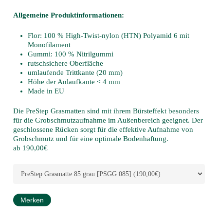
Allgemeine Produktinformationen:
Flor: 100 % High-Twist-nylon (HTN) Polyamid 6 mit
Monofilament
Gummi: 100 % Nitrilgummi
rutschsichere Oberfläche
umlaufende Trittkante (20 mm)
Höhe der Anlaufkante < 4 mm
Made in EU
Die PreStep Grasmatten sind mit ihrem Bürsteffekt besonders
für die Grobschmutzaufnahme im Außenbereich geeignet. Der
geschlossene Rücken sorgt für die effektive Aufnahme von
Grobschmutz und für eine optimale Bodenhaftung.
ab 190,00€
Merken